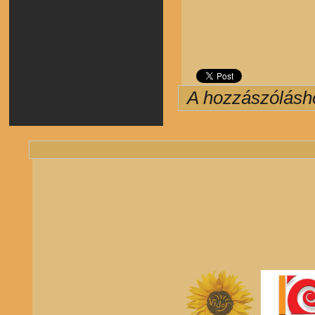
A hozzászólás