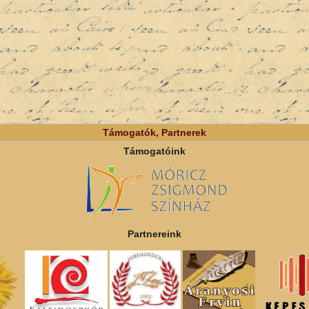
Támogatók, Partnerek
Támogatóink
Partnereink